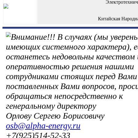
Электротехнич
Китайская Народн
В случаях (мы уверены
имеющих системного характера), е
останетесь недовольны качеством 
оперативностью решения нашими
сотрудниками стоящих перед Вами 
поставленных Вами вопросов, прос
обращаться непосредственно к
генеральному директору
Орлову Сергею Борисовичу
osb@alpha-energy.ru
+7(925)514-52-33