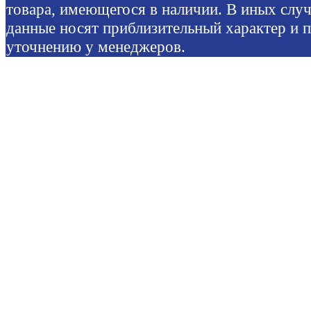
товара, имеющегося в наличии. В иных слу
данные носят приблизительный характер и 
уточнению у менеджеров.