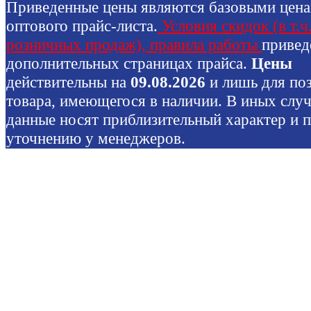
Приведенные цены являются базовыми цен
оптового прайс-листа.
Условия скидок (в т.ч
розничных продаж), правила работы
привед
дополнительных страницах прайса.
Цены
действительны на
09.08.2026
и лишь для по
товара, имеющегося в наличии. В иных слу
данные носят приблизительный характер и 
уточнению у менеджеров.