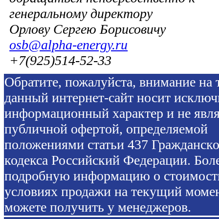
генеральному директору
Орлову Сергею Борисовичу
osb@alpha-energy.ru
+7(925)514-52-33
Обратите, пожалуйста, внимание на т
данный интернет-сайт носит исключ
информационный характер и не явля
публичной офертой, определяемой
положениями статьи 437 Гражданско
кодекса Российский Федерации. Бол
подробную информацию о стоимост
условиях продажи на текущий моме
можете получить у менеджеров.