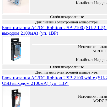
Китайская Народн
Стабилизированные
Для питания электронной аппаратуры
Блок питания AC/DC Robiton USB 2100 (SU-2.1-5)
выходом 2100мА) (уп. 1BP)
Источники питан
AC/DC Б
Китайская Народн
Стабилизированные
Для питания электронной аппаратуры
Блок питания AC/DC Robiton USB 2100 white (SU-2.
USB выходом 2100мА) (уп. 1BP)
Источники питан
AC/DC Б