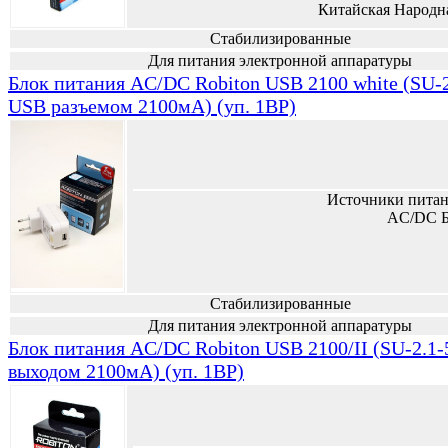
Китайская Народн
Стабилизированные
Для питания электронной аппаратуры
Блок питания AC/DC Robiton USB 2100 white (SU-2.
USB разъемом 2100мА) (уп. 1BP)
Источники питан
AC/DC Б
Стабилизированные
Для питания электронной аппаратуры
Блок питания AC/DC Robiton USB 2100/II (SU-2.1-
выходом 2100мА) (уп. 1BP)