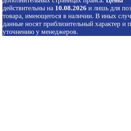
действительны на
10.08.2026
и лишь для по
товара, имеющегося в наличии. В иных слу
данные носят приблизительный характер и 
уточнению у менеджеров.