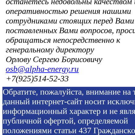
останетесь недовольны качеством 
оперативностью решения нашими
сотрудниками стоящих перед Вами 
поставленных Вами вопросов, прос
обращаться непосредственно к
генеральному директору
Орлову Сергею Борисовичу
osb@alpha-energy.ru
+7(925)514-52-33
Обратите, пожалуйста, внимание на т
данный интернет-сайт носит исключ
информационный характер и не явля
публичной офертой, определяемой
положениями статьи 437 Гражданско