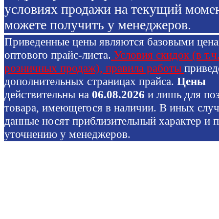
условиях продажи на текущий моме
можете получить у менеджеров.
Приведенные цены являются базовыми цен
оптового прайс-листа.
Условия скидок (в т.ч
розничных продаж), правила работы
привед
дополнительных страницах прайса.
Цены
действительны на
06.08.2026
и лишь для по
товара, имеющегося в наличии. В иных слу
данные носят приблизительный характер и 
уточнению у менеджеров.