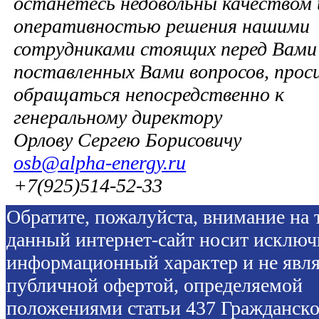
останетесь недовольны качеством 
оперативностью решения нашими
сотрудниками стоящих перед Вами 
поставленных Вами вопросов, прос
обращаться непосредственно к
генеральному директору
Орлову Сергею Борисовичу
osb@alpha-energy.ru
+7(925)514-52-33
Обратите, пожалуйста, внимание на т
данный интернет-сайт носит исключ
информационный характер и не явля
публичной офертой, определяемой
положениями статьи 437 Гражданско