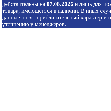
действительны на
07.08.2026
и лишь для по
товара, имеющегося в наличии. В иных слу
данные носят приблизительный характер и 
уточнению у менеджеров.