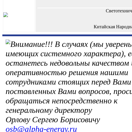
Светотехнич
Китайская Народн
В случаях (мы уверены
имеющих системного характера), е
останетесь недовольны качеством 
оперативностью решения нашими
сотрудниками стоящих перед Вами 
поставленных Вами вопросов, прос
обращаться непосредственно к
генеральному директору
Орлову Сергею Борисовичу
osb@alpha-energy.ru