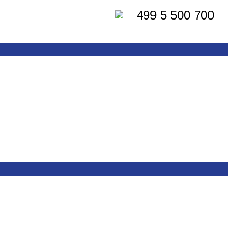
499 5 500 700