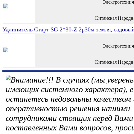
Электротехнич
Китайская Народн
Удлинитель Старт SG 2*30-Z 2р30м земля, садовы
Электротехнич
Китайская Народн
В случаях (мы уверены
имеющих системного характера), е
останетесь недовольны качеством 
оперативностью решения нашими
сотрудниками стоящих перед Вами 
поставленных Вами вопросов, прос