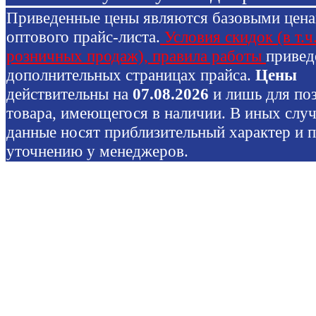
Приведенные цены являются базовыми цен
оптового прайс-листа.
Условия скидок (в т.ч
розничных продаж), правила работы
привед
дополнительных страницах прайса.
Цены
действительны на
07.08.2026
и лишь для по
товара, имеющегося в наличии. В иных слу
данные носят приблизительный характер и 
уточнению у менеджеров.