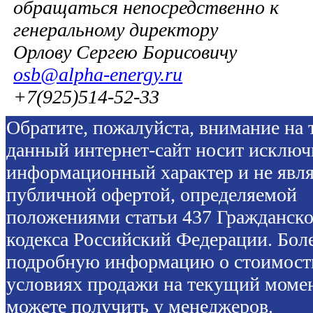
обращаться непосредственно к
генеральному директору
Орлову Сергею Борисовичу
osb@alpha-energy.ru
+7(925)514-52-33
Обратите, пожалуйста, внимание на т
данный интернет-сайт носит исключ
информационный характер и не явля
публичной офертой, определяемой
положениями статьи 437 Гражданско
кодекса Российский Федерации. Бол
подробную информацию о стоимост
условиях продажи на текущий моме
можете получить у менеджеров.