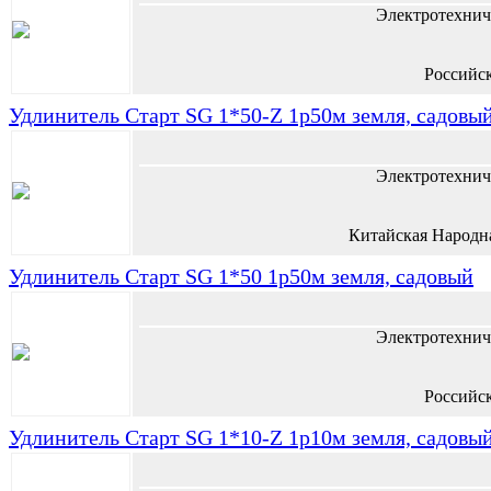
Электротехнич
Российс
Удлинитель Старт SG 1*50-Z 1р50м земля, садовы
Электротехнич
Китайская Народн
Удлинитель Старт SG 1*50 1р50м земля, садовый
Электротехнич
Российс
Удлинитель Старт SG 1*10-Z 1р10м земля, садовы