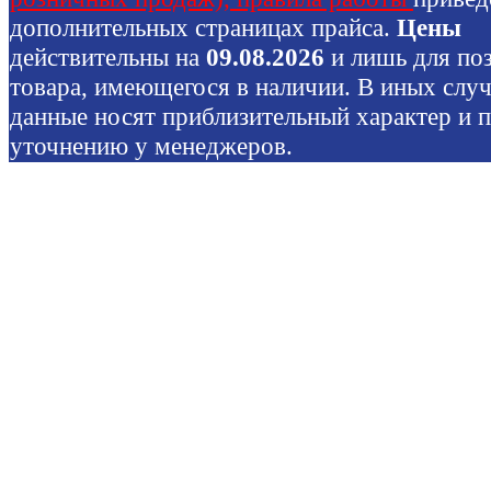
дополнительных страницах прайса.
Цены
действительны на
09.08.2026
и лишь для по
товара, имеющегося в наличии. В иных слу
данные носят приблизительный характер и 
уточнению у менеджеров.