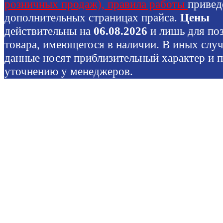
розничных продаж), правила работы
привед
дополнительных страницах прайса.
Цены
действительны на
06.08.2026
и лишь для по
товара, имеющегося в наличии. В иных слу
данные носят приблизительный характер и 
уточнению у менеджеров.