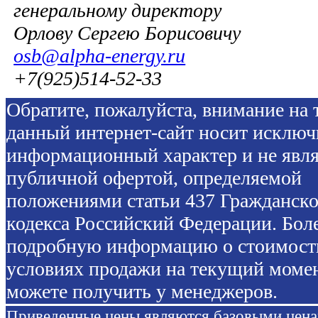
генеральному директору
Орлову Сергею Борисовичу
osb@alpha-energy.ru
+7(925)514-52-33
Обратите, пожалуйста, внимание на т
данный интернет-сайт носит исключ
информационный характер и не явля
публичной офертой, определяемой
положениями статьи 437 Гражданско
кодекса Российский Федерации. Бол
подробную информацию о стоимост
условиях продажи на текущий моме
можете получить у менеджеров.
Приведенные цены являются базовыми цен