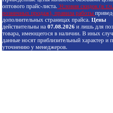
оптового прайс-листа.
Условия скидок (в т.ч
розничных продаж), правила работы
привед
дополнительных страницах прайса.
Цены
действительны на
07.08.2026
и лишь для по
товара, имеющегося в наличии. В иных слу
данные носят приблизительный характер и 
уточнению у менеджеров.