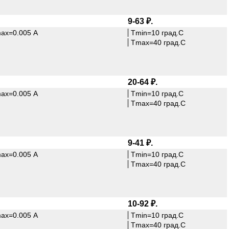
9-63 ₽.
max=0.005 А
Tmin=10 град.С
Tmax=40 град.С
20-64 ₽.
max=0.005 А
Tmin=10 град.С
Tmax=40 град.С
9-41 ₽.
max=0.005 А
Tmin=10 град.С
Tmax=40 град.С
10-92 ₽.
max=0.005 А
Tmin=10 град.С
Tmax=40 град.С