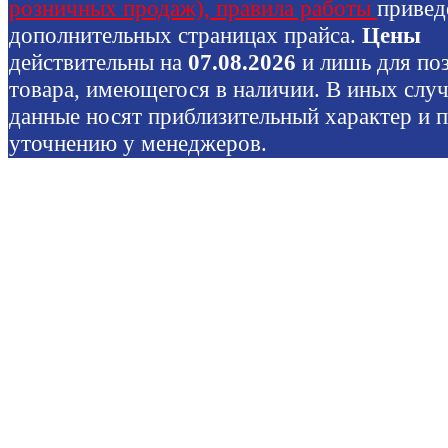
розничных продаж), правила работы
привед
дополнительных страницах прайса.
Цены
действительны на
07.08.2026
и лишь для по
товара, имеющегося в наличии. В иных слу
данные носят приблизительный характер и 
уточнению у менеджеров.