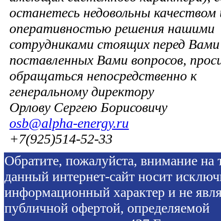
останетесь недовольны качеством 
оперативностью решения нашими
сотрудниками стоящих перед Вами 
поставленных Вами вопросов, прос
обращаться непосредственно к
генеральному директору
Орлову Сергею Борисовичу
osb@alpha-energy.ru
+7(925)514-52-33
Обратите, пожалуйста, внимание на т
данный интернет-сайт носит исключ
информационный характер и не явля
публичной офертой, определяемой