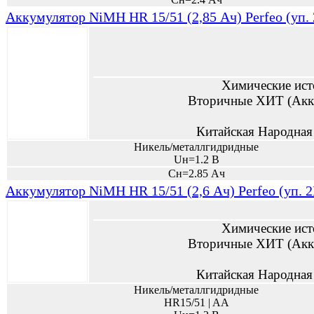
Аккумулятор NiMH HR 15/51 (2,85 Ач) Perfeo (уп.
Химические ист
Вторичные ХИТ (Акк
Китайская Народная
Никель/металлгидридные
Uн=1.2 В
Сн=2.85 Ач
Аккумулятор NiMH HR 15/51 (2,6 Ач) Perfeo (уп. 
Химические ист
Вторичные ХИТ (Акк
Китайская Народная
Никель/металлгидридные
HR15/51 | AA