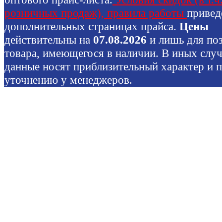
розничных продаж), правила работы
привед
дополнительных страницах прайса.
Цены
действительны на
07.08.2026
и лишь для по
товара, имеющегося в наличии. В иных слу
данные носят приблизительный характер и 
уточнению у менеджеров.