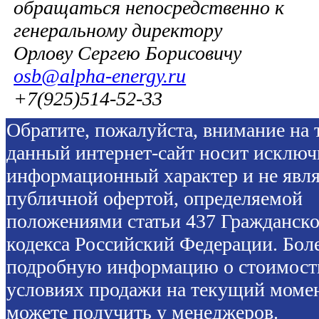
обращаться непосредственно к
генеральному директору
Орлову Сергею Борисовичу
osb@alpha-energy.ru
+7(925)514-52-33
Обратите, пожалуйста, внимание на т
данный интернет-сайт носит исключ
информационный характер и не явля
публичной офертой, определяемой
положениями статьи 437 Гражданско
кодекса Российский Федерации. Бол
подробную информацию о стоимост
условиях продажи на текущий моме
можете получить у менеджеров.