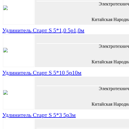
Электротехнич
Китайская Народн
Удлинитель Старт S 5*1,0 5р1,0м
Электротехнич
Китайская Народн
Удлинитель Старт S 5*10 5р10м
Электротехнич
Китайская Народн
Удлинитель Старт S 5*3 5р3м