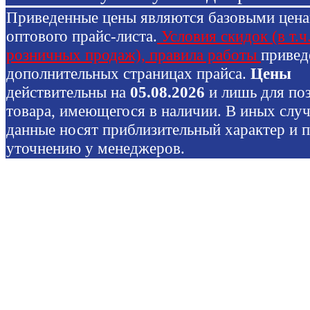
Приведенные цены являются базовыми цен
оптового прайс-листа.
Условия скидок (в т.ч
розничных продаж), правила работы
привед
дополнительных страницах прайса.
Цены
действительны на
05.08.2026
и лишь для по
товара, имеющегося в наличии. В иных слу
данные носят приблизительный характер и 
уточнению у менеджеров.