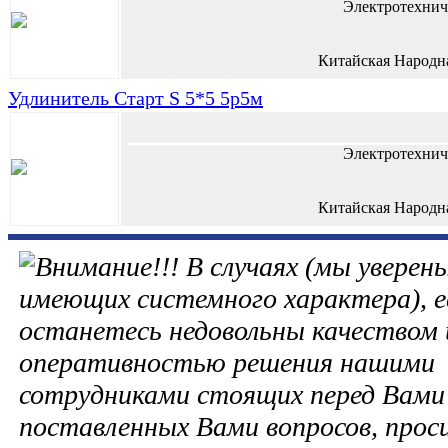
Электротехнич
Китайская Народн
Удлинитель Старт S 5*5 5р5м
Электротехнич
Китайская Народн
В случаях (мы уверены
имеющих системного характера), е
останетесь недовольны качеством 
оперативностью решения нашими
сотрудниками стоящих перед Вами 
поставленных Вами вопросов, прос