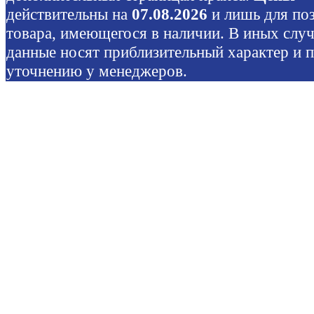
действительны на
07.08.2026
и лишь для по
товара, имеющегося в наличии. В иных слу
данные носят приблизительный характер и 
уточнению у менеджеров.