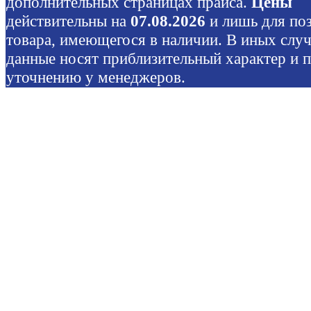
дополнительных страницах прайса.
Цены
действительны на
07.08.2026
и лишь для по
товара, имеющегося в наличии. В иных слу
данные носят приблизительный характер и 
уточнению у менеджеров.