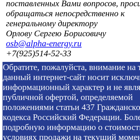
поставленных Вами вопросов, прос
обращаться непосредственно к
генеральному директору
Орлову Сергею Борисовичу
osb@alpha-energy.ru
+7(925)514-52-33
Обратите, пожалуйста, внимание на т
данный интернет-сайт носит исключ
информационный характер и не явля
публичной офертой, определяемой
положениями статьи 437 Гражданско
кодекса Российский Федерации. Бол
подробную информацию о стоимост
условиях продажи на текущий моме