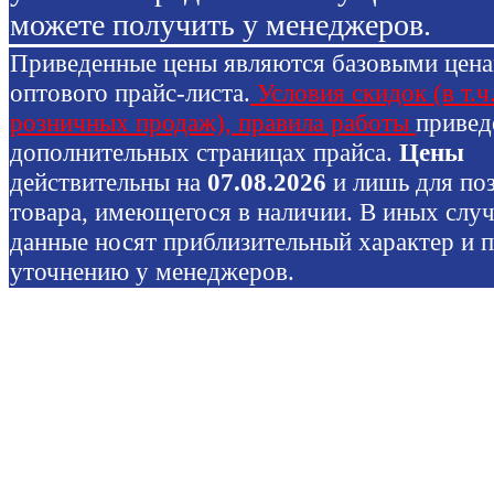
можете получить у менеджеров.
Приведенные цены являются базовыми цен
оптового прайс-листа.
Условия скидок (в т.ч
розничных продаж), правила работы
привед
дополнительных страницах прайса.
Цены
действительны на
07.08.2026
и лишь для по
товара, имеющегося в наличии. В иных слу
данные носят приблизительный характер и 
уточнению у менеджеров.