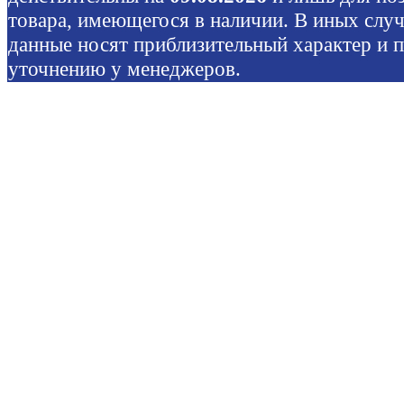
товара, имеющегося в наличии. В иных слу
данные носят приблизительный характер и 
уточнению у менеджеров.