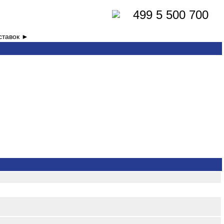
499 5 500 700
ставок ►