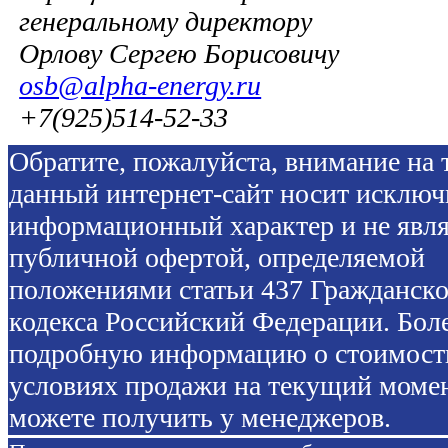
генеральному директору
Орлову Сергею Борисовичу
osb@alpha-energy.ru
+7(925)514-52-33
Обратите, пожалуйста, внимание на т
данный интернет-сайт носит исключ
информационный характер и не явля
публичной офертой, определяемой
положениями статьи 437 Гражданско
кодекса Российский Федерации. Бол
подробную информацию о стоимост
условиях продажи на текущий моме
можете получить у менеджеров.