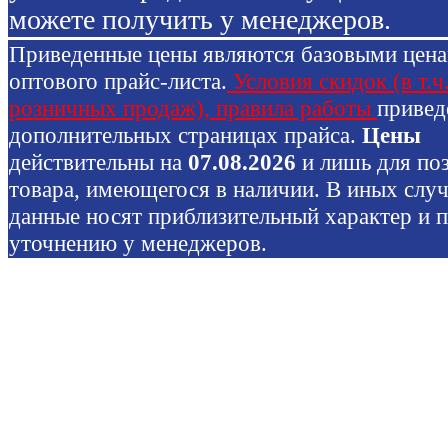
можете получить у менеджеров.
Приведенные цены являются базовыми цен
оптового прайс-листа.
Условия скидок (в т.ч
розничных продаж), правила работы
привед
дополнительных страницах прайса.
Цены
действительны на
07.08.2026
и лишь для по
товара, имеющегося в наличии. В иных слу
данные носят приблизительный характер и 
уточнению у менеджеров.