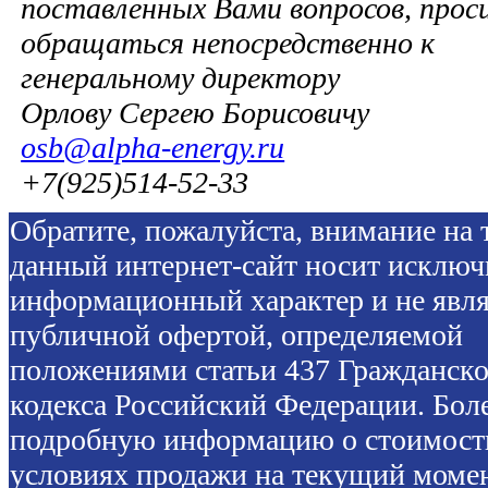
поставленных Вами вопросов, прос
обращаться непосредственно к
генеральному директору
Орлову Сергею Борисовичу
osb@alpha-energy.ru
+7(925)514-52-33
Обратите, пожалуйста, внимание на т
данный интернет-сайт носит исключ
информационный характер и не явля
публичной офертой, определяемой
положениями статьи 437 Гражданско
кодекса Российский Федерации. Бол
подробную информацию о стоимост
условиях продажи на текущий моме