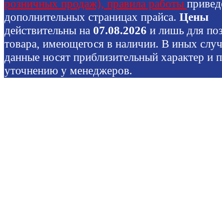
розничных продаж), правила работы
привед
дополнительных страницах прайса.
Цены
действительны на
07.08.2026
и лишь для по
товара, имеющегося в наличии. В иных слу
данные носят приблизительный характер и 
уточнению у менеджеров.