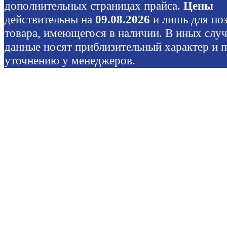
дополнительных страницах прайса.
Цены
действительны на
09.08.2026
и лишь для по
товара, имеющегося в наличии. В иных слу
данные носят приблизительный характер и 
уточнению у менеджеров.