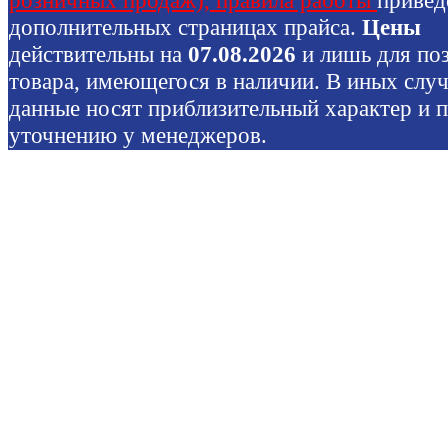
дополнительных страницах прайса.
Цены
действительны на
07.08.2026
и лишь для по
товара, имеющегося в наличии. В иных слу
данные носят приблизительный характер и 
уточнению у менеджеров.