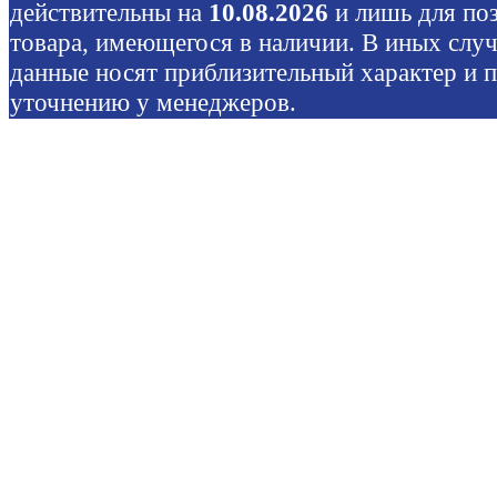
действительны на
10.08.2026
и лишь для по
товара, имеющегося в наличии. В иных слу
данные носят приблизительный характер и 
уточнению у менеджеров.