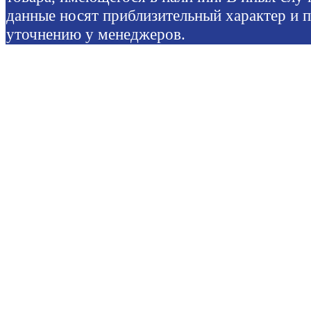
данные носят приблизительный характер и 
уточнению у менеджеров.