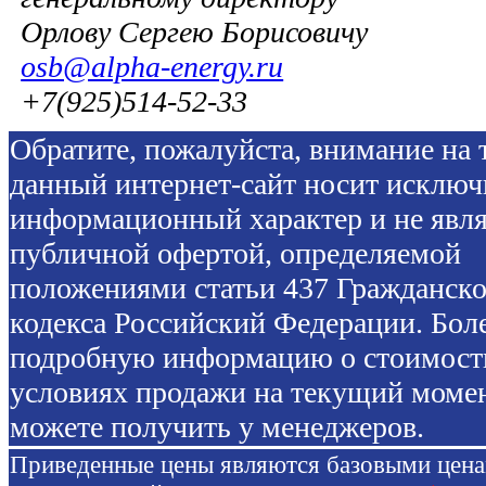
Орлову Сергею Борисовичу
osb@alpha-energy.ru
+7(925)514-52-33
Обратите, пожалуйста, внимание на т
данный интернет-сайт носит исключ
информационный характер и не явля
публичной офертой, определяемой
положениями статьи 437 Гражданско
кодекса Российский Федерации. Бол
подробную информацию о стоимост
условиях продажи на текущий моме
можете получить у менеджеров.
Приведенные цены являются базовыми цен