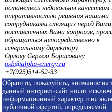
останетесь недовольны качеством 
оперативностью решения нашими
сотрудниками стоящих перед Вами 
поставленных Вами вопросов, прос
обращаться непосредственно к
генеральному директору
Орлову Сергею Борисовичу
osb@alpha-energy.ru
+7(925)514-52-33
Обратите, пожалуйста, внимание на т
данный интернет-сайт носит исключ
информационный характер и не явля
публичной офертой, определяемой