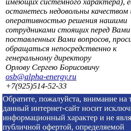
имеющих системного характера), е
останетесь недовольны качеством 
оперативностью решения нашими
сотрудниками стоящих перед Вами 
поставленных Вами вопросов, прос
обращаться непосредственно к
генеральному директору
Орлову Сергею Борисовичу
osb@alpha-energy.ru
+7(925)514-52-33
Обратите, пожалуйста, внимание на т
данный интернет-сайт носит исключ
информационный характер и не явля
публичной офертой, определяемой