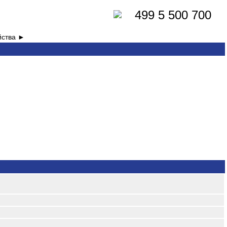
499 5 500 700
йства ►