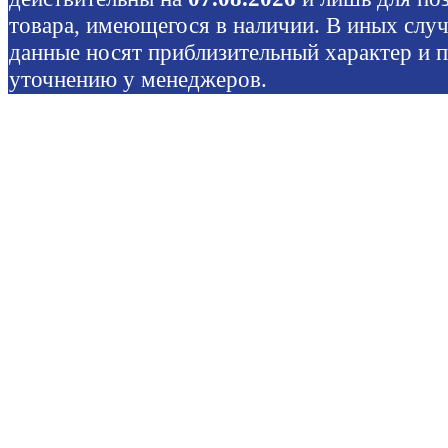
товара, имеющегося в наличии. В иных слу
данные носят приблизительный характер и 
уточнению у менеджеров.