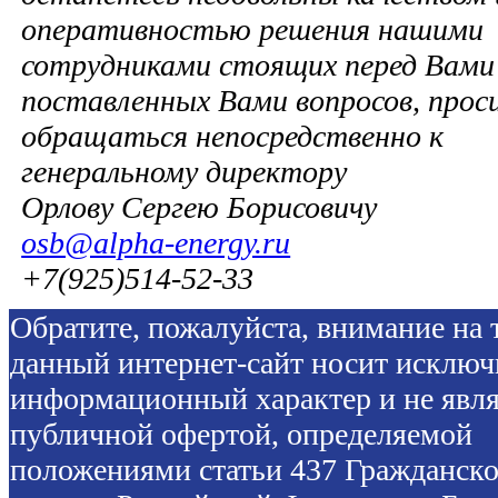
оперативностью решения нашими
сотрудниками стоящих перед Вами 
поставленных Вами вопросов, прос
обращаться непосредственно к
генеральному директору
Орлову Сергею Борисовичу
osb@alpha-energy.ru
+7(925)514-52-33
Обратите, пожалуйста, внимание на т
данный интернет-сайт носит исключ
информационный характер и не явля
публичной офертой, определяемой
положениями статьи 437 Гражданско