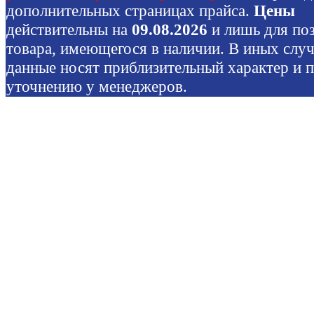
дополнительных страницах прайса.
Цены
действительны на
09.08.2026
и лишь для по
товара, имеющегося в наличии. В иных слу
данные носят приблизительный характер и 
уточнению у менеджеров.