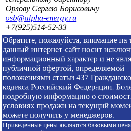
Орлову Сергею Борисовичу
osb@alpha-energy.ru
+7(925)514-52-33
Обратите, пожалуйста, внимание на т
данный интернет-сайт носит исключ
информационный характер и не явля
публичной офертой, определяемой
положениями статьи 437 Гражданско
кодекса Российский Федерации. Бол
подробную информацию о стоимост
условиях продажи на текущий моме
можете получить у менеджеров.
Приведенные цены являются базовыми цен