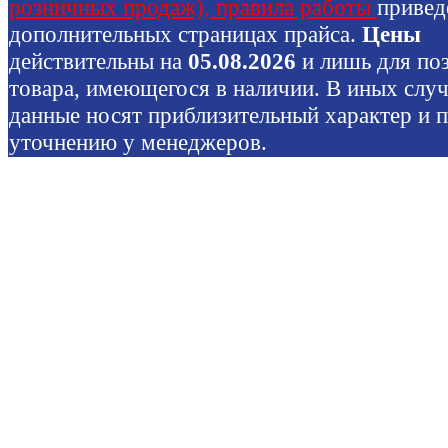
розничных продаж), правила работы
привед
дополнительных страницах прайса.
Цены
действительны на
05.08.2026
и лишь для по
товара, имеющегося в наличии. В иных слу
данные носят приблизительный характер и 
уточнению у менеджеров.