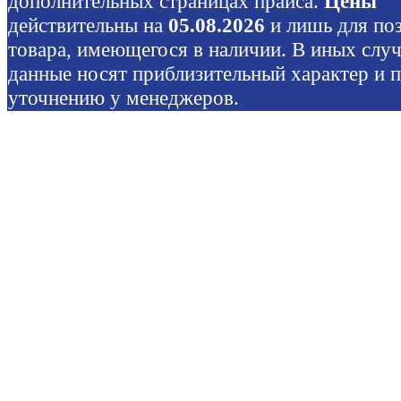
дополнительных страницах прайса.
Цены
действительны на
05.08.2026
и лишь для по
товара, имеющегося в наличии. В иных слу
данные носят приблизительный характер и 
уточнению у менеджеров.