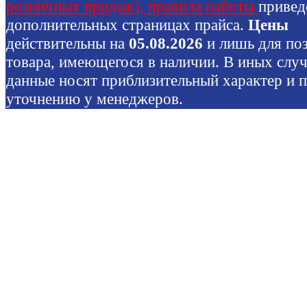
розничных продаж), правила работы
привед
дополнительных страницах прайса.
Цены
действительны на
05.08.2026
и лишь для по
товара, имеющегося в наличии. В иных слу
данные носят приблизительный характер и 
уточнению у менеджеров.