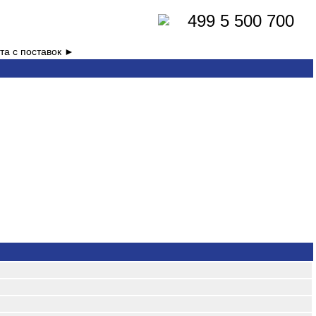
499 5 500 700
та с поставок ►