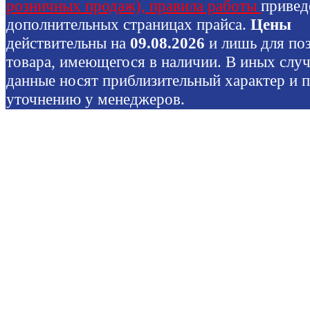
розничных продаж), правила работы
привед
дополнительных страницах прайса.
Цены
действительны на
09.08.2026
и лишь для по
товара, имеющегося в наличии. В иных слу
данные носят приблизительный характер и 
уточнению у менеджеров.