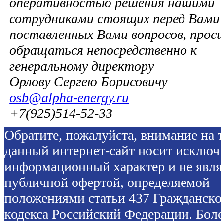
оперативностью решения нашими
сотрудниками стоящих перед Вами 
поставленных Вами вопросов, прос
обращаться непосредственно к
генеральному директору
Орлову Сергею Борисовичу
osb@alpha-energy.ru
+7(925)514-52-33
Обратите, пожалуйста, внимание на т
данный интернет-сайт носит исключ
информационный характер и не явля
публичной офертой, определяемой
положениями статьи 437 Гражданско
кодекса Российский Федерации. Бол