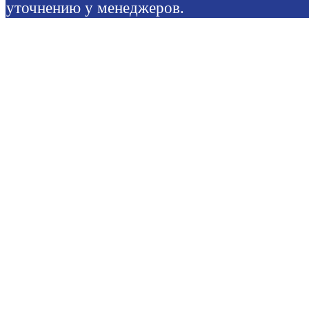
уточнению у менеджеров.