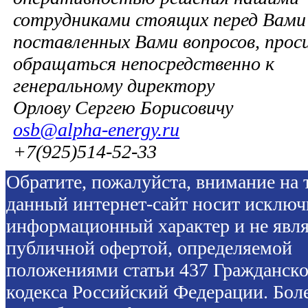
сотрудниками стоящих перед Вами 
поставленных Вами вопросов, прос
обращаться непосредственно к
генеральному директору
Орлову Сергею Борисовичу
osb@alpha-energy.ru
+7(925)514-52-33
Обратите, пожалуйста, внимание на т
данный интернет-сайт носит исключ
информационный характер и не явля
публичной офертой, определяемой
положениями статьи 437 Гражданско
кодекса Российский Федерации. Бол