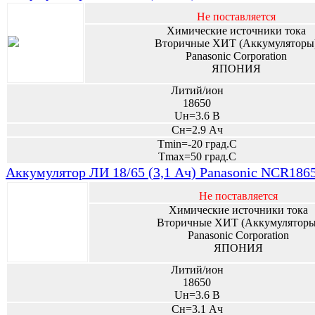
Не поставляется
Химические источники тока
Вторичные ХИТ (Аккумуляторы
Panasonic Corporation
ЯПОНИЯ
Литий/ион
18650
Uн=3.6 В
Сн=2.9 Ач
Tmin=-20 град.С
Tmax=50 град.С
Аккумулятор ЛИ 18/65 (3,1 Ач) Panasonic NCR186
Не поставляется
Химические источники тока
Вторичные ХИТ (Аккумуляторы
Panasonic Corporation
ЯПОНИЯ
Литий/ион
18650
Uн=3.6 В
Сн=3.1 Ач