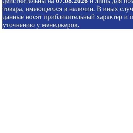
действительны на
07.08.2026
и лишь для по
товара, имеющегося в наличии. В иных слу
данные носят приблизительный характер и 
уточнению у менеджеров.